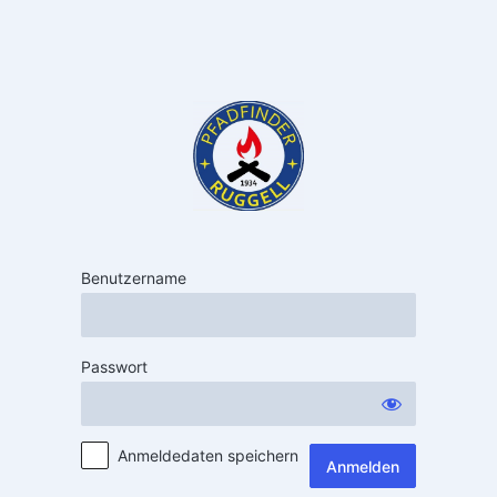
Benutzername
Passwort
Anmeldedaten speichern