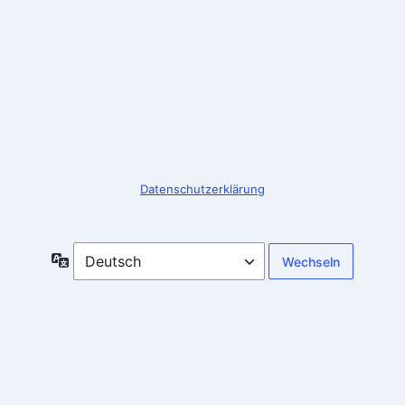
Anmelden
Datenschutzerklärung
Sprache