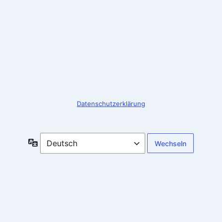
Anmelden
Datenschutzerklärung
Sprache