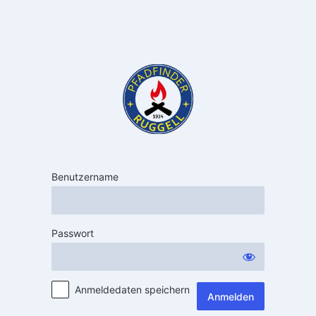
Benutzername
Passwort
Anmeldedaten speichern