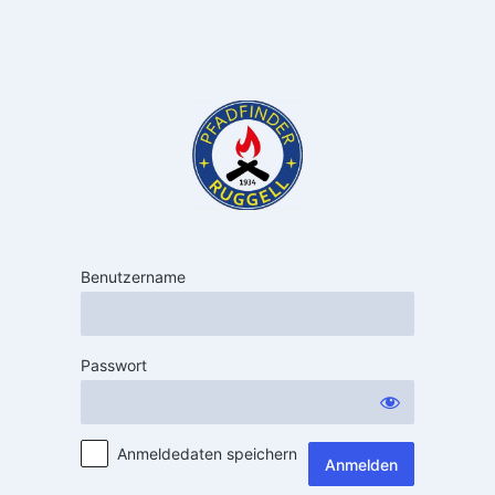
Benutzername
Passwort
Anmeldedaten speichern