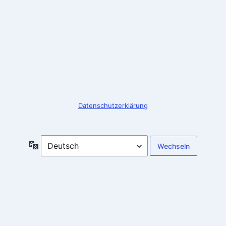
Anmelden
Datenschutzerklärung
Sprache