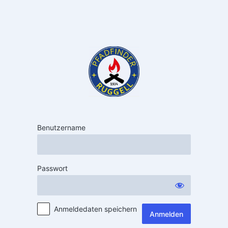
Benutzername
Passwort
Anmeldedaten speichern