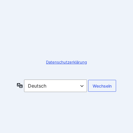
Anmelden
Datenschutzerklärung
Sprache