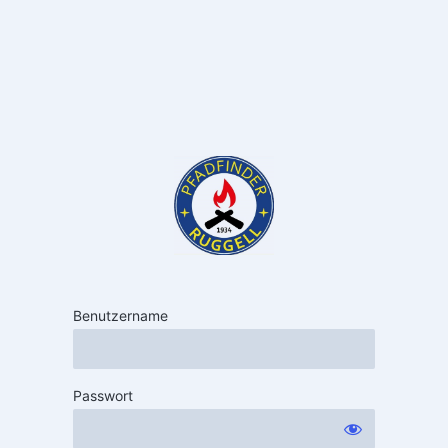
Benutzername
Passwort