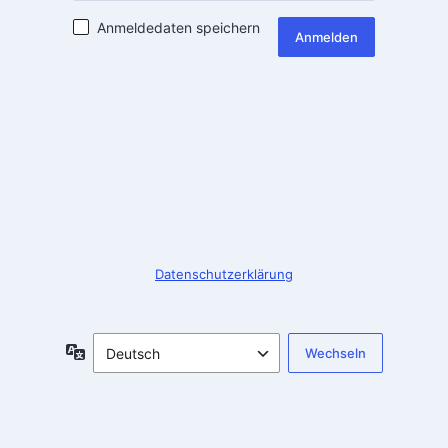
Anmeldedaten speichern
Anmelden
Datenschutzerklärung
Sprache