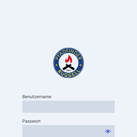
Benutzername
Passwort