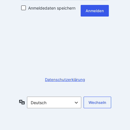
Anmeldedaten speichern
Anmelden
Datenschutzerklärung
Sprache