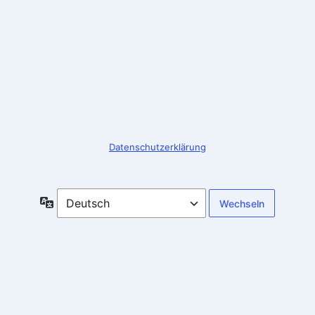
Anmelden
Datenschutzerklärung
Sprache