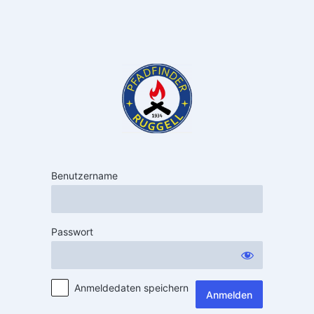
Benutzername
Passwort
Anmeldedaten speichern