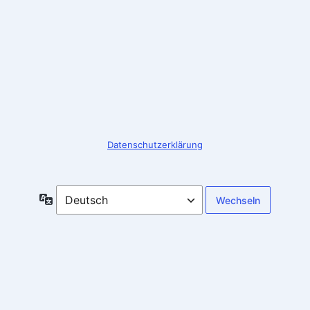
Anmelden
Datenschutzerklärung
Sprache