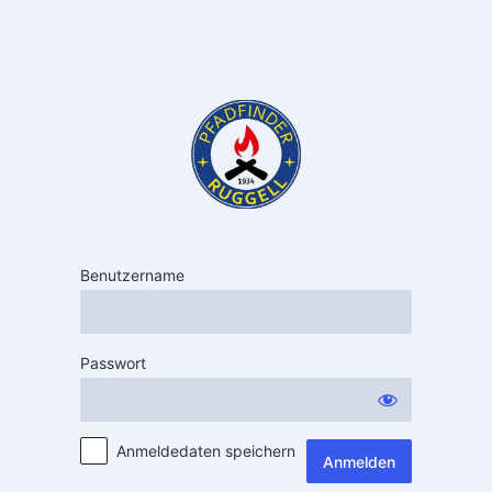
Benutzername
Passwort
Anmeldedaten speichern