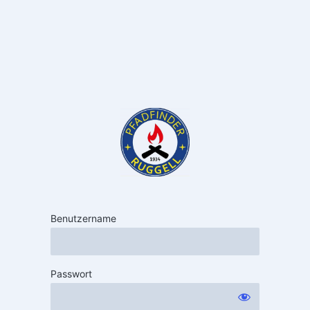
Benutzername
Passwort