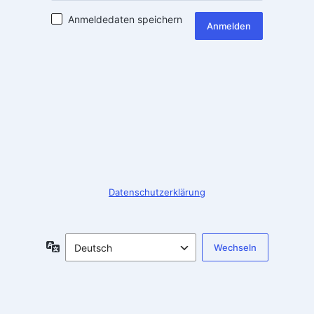
Anmeldedaten speichern
Anmelden
Datenschutzerklärung
Sprache