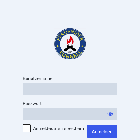
Benutzername
Passwort
Anmeldedaten speichern