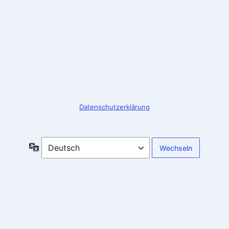
Anmelden
Datenschutzerklärung
Sprache