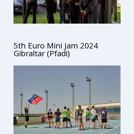
5th Euro Mini Jam 2024
Gibraltar (Pfadi)