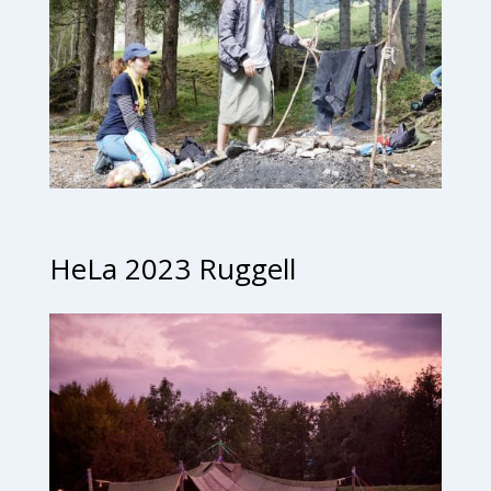
HeLa 2023 Ruggell