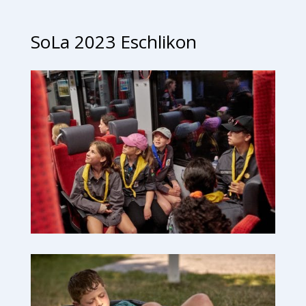
SoLa 2023 Eschlikon