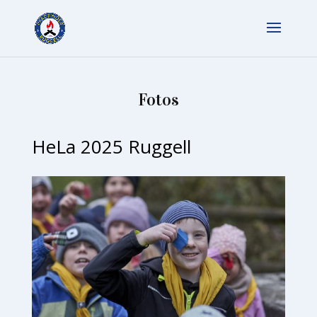
Fotos
HeLa 2025 Ruggell