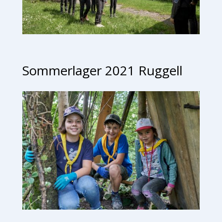
Sommerlager 2021 Ruggell