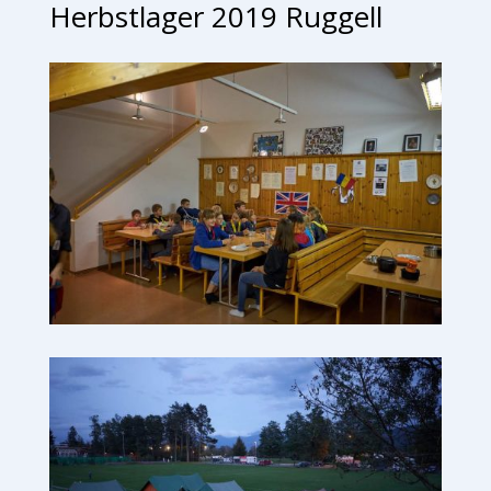
Herbstlager 2019 Ruggell