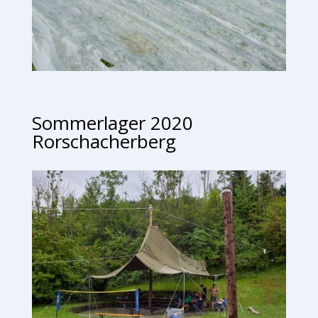
Sommerlager 2020
Rorschacherberg