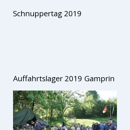
Schnuppertag 2019
Auffahrtslager 2019 Gamprin