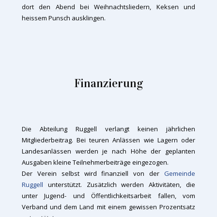
dort den Abend bei Weihnachtsliedern, Keksen und
heissem Punsch ausklingen.
Finanzierung
Die Abteilung Ruggell verlangt keinen jährlichen
Mitgliederbeitrag. Bei teuren Anlässen wie Lagern oder
Landesanlässen werden je nach Höhe der geplanten
Ausgaben kleine Teilnehmerbeiträge eingezogen.
Der Verein selbst wird finanziell von der
Gemeinde
Ruggell
unterstützt. Zusätzlich werden Aktivitäten, die
unter Jugend- und Öffentlichkeitsarbeit fallen, vom
Verband und dem Land mit einem gewissen Prozentsatz