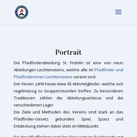
Portrait
Die Pfadfinderabteilung St. Fridolin ist eine von neun
Abteilungen Liechtensteins, welche alle im
Pfadfinder und
Pfadfinderinnen Liechtensteins
vereint sind.
Der Verein zählt heute etwa 45 Aktivmitglieder, welche sich
regelmässig zu Gruppenstunden treffen. Zu besonderen
Traditionen zählen die Abteilungsanlässe und die
verschiedenen Lager.
Die Ziele und Methoden des Vereins sind stark an das
Pfadfinder-Gesetz gebunden. Spiel, Spass und
Entdeckung stehen dabei stets im Mittelpunkt.