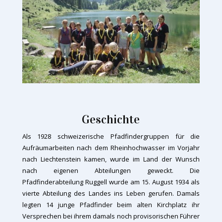
Geschichte
Als 1928 schweizerische Pfadfindergruppen für die
Aufräumarbeiten nach dem Rheinhochwasser im Vorjahr
nach Liechtenstein kamen, wurde im Land der Wunsch
nach eigenen Abteilungen geweckt. Die
Pfadfinderabteilung Ruggell wurde am 15. August 1934 als
vierte Abteilung des Landes ins Leben gerufen. Damals
legten 14 junge Pfadfinder beim alten Kirchplatz ihr
Versprechen bei ihrem damals noch provisorischen Führer