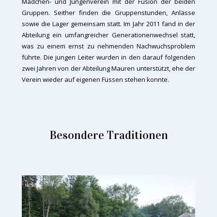
Mädchen- und Jungenverein mit der Fusion der beiden
Gruppen. Seither finden die Gruppenstunden, Anlässe
sowie die Lager gemeinsam statt. Im Jahr 2011 fand in der
Abteilung ein umfangreicher Generationenwechsel statt,
was zu einem ernst zu nehmenden Nachwuchsproblem
führte. Die jungen Leiter wurden in den darauf folgenden
zwei Jahren von der Abteilung Mauren unterstützt, ehe der
Verein wieder auf eigenen Füssen stehen konnte.
Besondere Traditionen