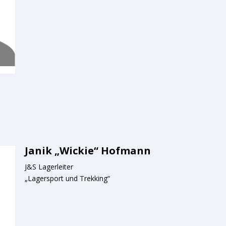
Janik „Wickie“ Hofmann
J&S Lagerleiter
„Lagersport und Trekking“