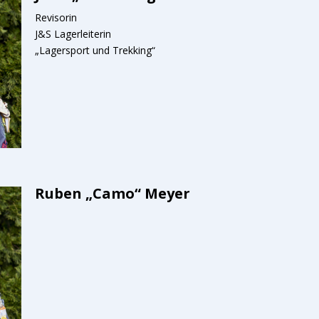
Revisorin
J&S Lagerleiterin
„Lagersport und Trekking“
Ruben „Camo“ Meyer