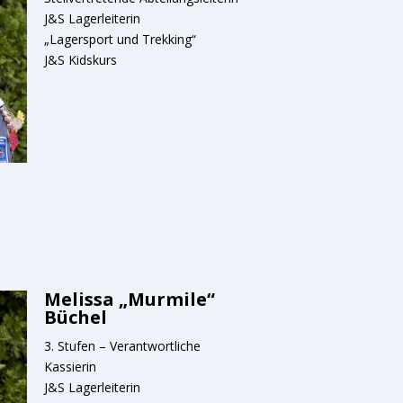
J&S Lagerleiterin
„Lagersport und Trekking“
J&S Kidskurs
Melissa „Murmile“
Büchel
3. Stufen – Verantwortliche
Kassierin
J&S Lagerleiterin