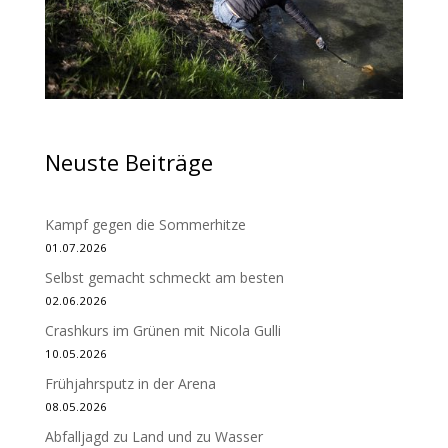
Neuste Beiträge
Kampf gegen die Sommerhitze
01.07.2026
Selbst gemacht schmeckt am besten
02.06.2026
Crashkurs im Grünen mit Nicola Gulli
10.05.2026
Frühjahrsputz in der Arena
08.05.2026
Abfalljagd zu Land und zu Wasser