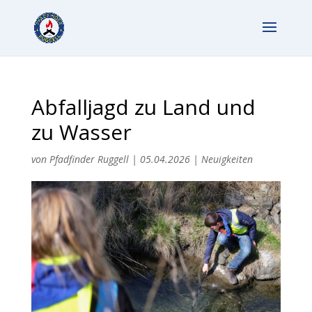
Abfalljagd zu Land und
zu Wasser
von
Pfadfinder Ruggell
|
05.04.2026
|
Neuigkeiten