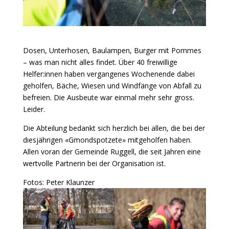
Dosen, Unterhosen, Baulampen, Burger mit Pommes
– was man nicht alles findet. Über 40 freiwillige
Helfer:innen haben vergangenes Wochenende dabei
geholfen, Bäche, Wiesen und Windfänge von Abfall zu
befreien. Die Ausbeute war einmal mehr sehr gross.
Leider.
Die Abteilung bedankt sich herzlich bei allen, die bei der
diesjährigen «Gmondspotzete» mitgeholfen haben.
Allen voran der Gemeinde Ruggell, die seit Jahren eine
wertvolle Partnerin bei der Organisation ist.
Fotos: Peter Klaunzer