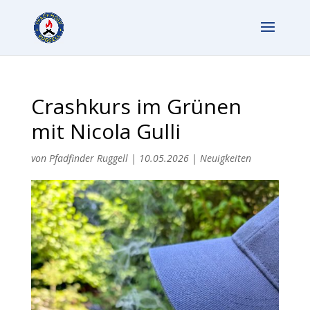
Crashkurs im Grünen
mit Nicola Gulli
von
Pfadfinder Ruggell
|
10.05.2026
|
Neuigkeiten