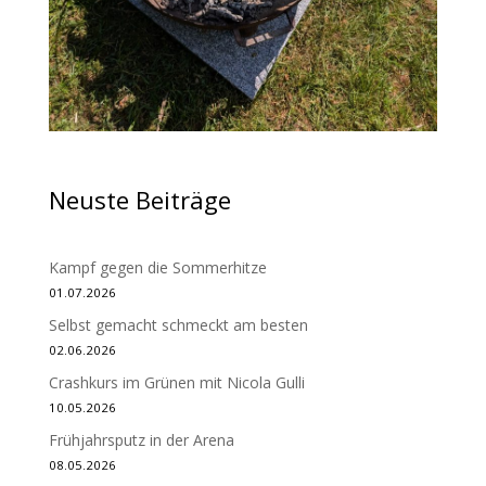
Neuste Beiträge
Kampf gegen die Sommerhitze
01.07.2026
Selbst gemacht schmeckt am besten
02.06.2026
Crashkurs im Grünen mit Nicola Gulli
10.05.2026
Frühjahrsputz in der Arena
08.05.2026