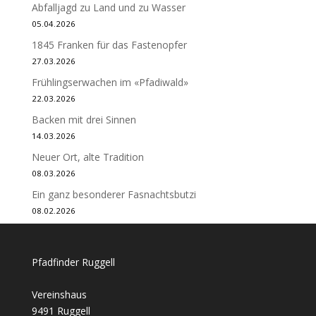
Abfalljagd zu Land und zu Wasser
05.04.2026
1845 Franken für das Fastenopfer
27.03.2026
Frühlingserwachen im «Pfadiwald»
22.03.2026
Backen mit drei Sinnen
14.03.2026
Neuer Ort, alte Tradition
08.03.2026
Ein ganz besonderer Fasnachtsbutzi
08.02.2026
Pfadfinder Ruggell
Vereinshaus
9491 Ruggell