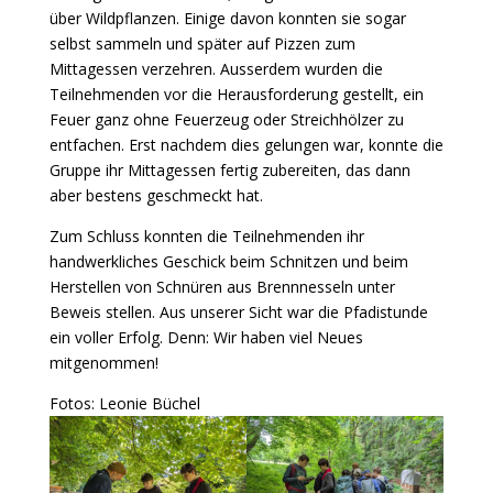
über Wildpflanzen. Einige davon konnten sie sogar
selbst sammeln und später auf Pizzen zum
Mittagessen verzehren. Ausserdem wurden die
Teilnehmenden vor die Herausforderung gestellt, ein
Feuer ganz ohne Feuerzeug oder Streichhölzer zu
entfachen. Erst nachdem dies gelungen war, konnte die
Gruppe ihr Mittagessen fertig zubereiten, das dann
aber bestens geschmeckt hat.
Zum Schluss konnten die Teilnehmenden ihr
handwerkliches Geschick beim Schnitzen und beim
Herstellen von Schnüren aus Brennnesseln unter
Beweis stellen. Aus unserer Sicht war die Pfadistunde
ein voller Erfolg. Denn: Wir haben viel Neues
mitgenommen!
Fotos: Leonie Büchel