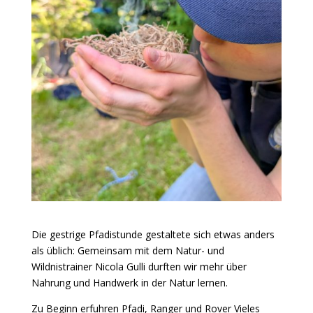
Die gestrige Pfadistunde gestaltete sich etwas anders
als üblich: Gemeinsam mit dem Natur- und
Wildnistrainer Nicola Gulli durften wir mehr über
Nahrung und Handwerk in der Natur lernen.
Zu Beginn erfuhren Pfadi, Ranger und Rover Vieles