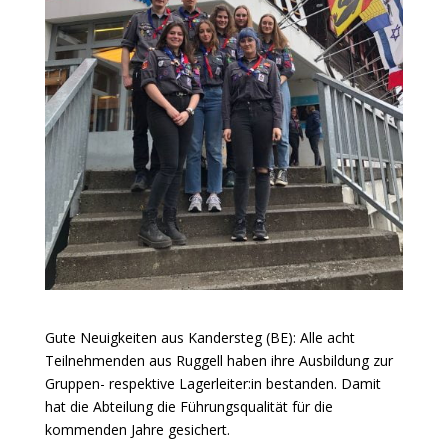
Gute Neuigkeiten aus Kandersteg (BE): Alle acht
Teilnehmenden aus Ruggell haben ihre Ausbildung zur
Gruppen- respektive Lagerleiter:in bestanden. Damit
hat die Abteilung die Führungsqualität für die
kommenden Jahre gesichert.