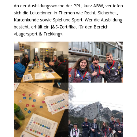
An der Ausbildungswoche der PPL, kurz ABW, vertiefen
sich die Leiter:innen in Themen wie Recht, Sicherheit,
Kartenkunde sowie Spiel und Sport. Wer die Ausbildung
besteht, erhält ein J&S-Zertifikat für den Bereich
«Lagersport & Trekking».