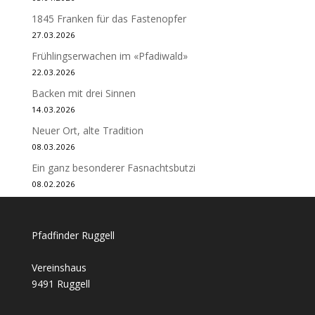
1845 Franken für das Fastenopfer
27.03.2026
Frühlingserwachen im «Pfadiwald»
22.03.2026
Backen mit drei Sinnen
14.03.2026
Neuer Ort, alte Tradition
08.03.2026
Ein ganz besonderer Fasnachtsbutzi
08.02.2026
Pfadfinder Ruggell
Vereinshaus
9491 Ruggell