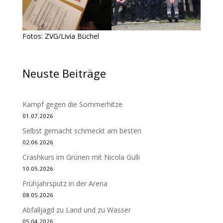
Fotos: ZVG/Livia Büchel
Neuste Beiträge
Kampf gegen die Sommerhitze
01.07.2026
Selbst gemacht schmeckt am besten
02.06.2026
Crashkurs im Grünen mit Nicola Gulli
10.05.2026
Frühjahrsputz in der Arena
08.05.2026
Abfalljagd zu Land und zu Wasser
05.04.2026