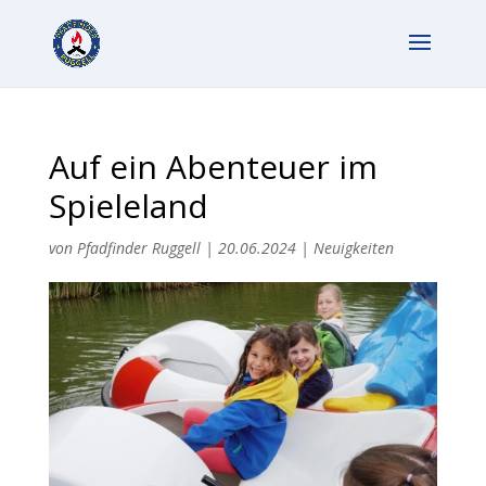
Auf ein Abenteuer im
Spieleland
von
Pfadfinder Ruggell
|
20.06.2024
|
Neuigkeiten