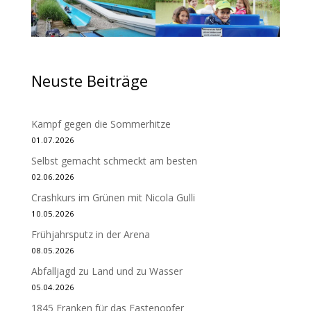
Neuste Beiträge
Kampf gegen die Sommerhitze
01.07.2026
Selbst gemacht schmeckt am besten
02.06.2026
Crashkurs im Grünen mit Nicola Gulli
10.05.2026
Frühjahrsputz in der Arena
08.05.2026
Abfalljagd zu Land und zu Wasser
05.04.2026
1845 Franken für das Fastenopfer