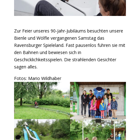
Zur Feier unseres 90-Jahr-Jubiläums besuchten unsere
Bienle und Wölfle vergangenen Samstag das
Ravensburger Spieleland. Fast pausenlos fuhren sie mit
den Bahnen und bewiesen sich in
Geschicklichkeitsspielen. Die strahlenden Gesichter
sagen alles.
Fotos: Mario Wildhaber