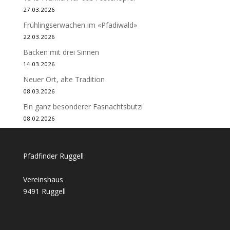
27.03.2026
Frühlingserwachen im «Pfadiwald»
22.03.2026
Backen mit drei Sinnen
14.03.2026
Neuer Ort, alte Tradition
08.03.2026
Ein ganz besonderer Fasnachtsbutzi
08.02.2026
Pfadfinder Ruggell
Vereinshaus
9491 Ruggell