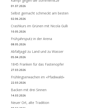
Kampf gegen die Sommerhitze
01.07.2026
Selbst gemacht schmeckt am besten
02.06.2026
Crashkurs im Grünen mit Nicola Gulli
10.05.2026
Frühjahrsputz in der Arena
08.05.2026
Abfalljagd zu Land und zu Wasser
05.04.2026
1845 Franken für das Fastenopfer
27.03.2026
Frühlingserwachen im «Pfadiwald»
22.03.2026
Backen mit drei Sinnen
14.03.2026
Neuer Ort, alte Tradition