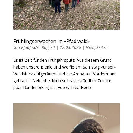
Frühlingserwachen im «Pfadiwald»
von
Pfadfinder Ruggell
|
22.03.2026
|
Neuigkeiten
Es ist Zeit für den Frühjahrsputz. Aus diesem Grund
haben unsere Bienle und Wölfle am Samstag «unser»
Waldstück aufgeräumt und die Arena auf Vordermann
gebracht. Nebenbei blieb selbstverständlich Zeit für
paar Runden «Fangis». Fotos: Livia Heeb