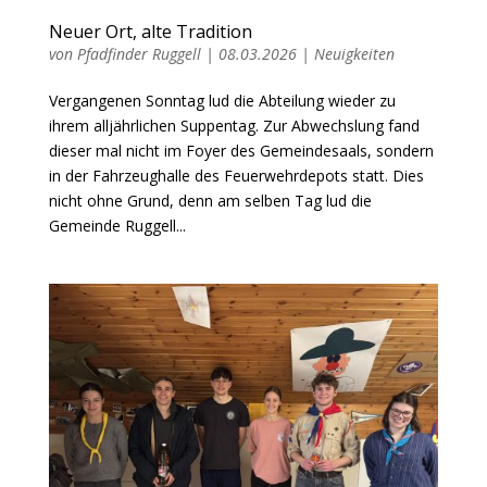
Neuer Ort, alte Tradition
von
Pfadfinder Ruggell
|
08.03.2026
|
Neuigkeiten
Vergangenen Sonntag lud die Abteilung wieder zu
ihrem alljährlichen Suppentag. Zur Abwechslung fand
dieser mal nicht im Foyer des Gemeindesaals, sondern
in der Fahrzeughalle des Feuerwehrdepots statt. Dies
nicht ohne Grund, denn am selben Tag lud die
Gemeinde Ruggell...