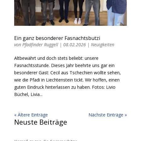
Ein ganz besonderer Fasnachtsbutzi
von
Pfadfinder Ruggell
|
08.02.2026
|
Neuigkeiten
Altbewährt und doch stets beliebt: unsere
Fasnachtsstunde. Dieses Jahr beehrte uns gar ein
besonderer Gast: Cecil aus Tschechien wollte sehen,
wie die Pfadi in Liechtenstein tickt. Wir hoffen, einen
guten Eindruck hinterlassen zu haben. Fotos: Livio
Büchel, Livia...
« Ältere Einträge
Nächste Einträge »
Neuste Beiträge