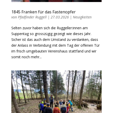
1845 Franken für das Fastenopfer
von
Pfadfinder Ruggell
|
27.03.2026
|
Neuigkeiten
Selten zuvor haben sich die Ruggeller:innen am
Suppentag so grosszügig gezeigt wie dieses Jahr.
Sicher ist das auch dem Umstand zu verdanken, dass
der Anlass in Verbindung mit dem Tag der offenen Tür
im frisch umgebauten Vereinshaus stattfand und wir
somit noch mehr...