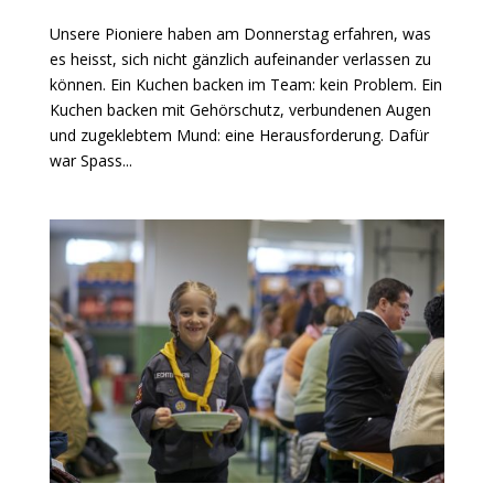
Unsere Pioniere haben am Donnerstag erfahren, was
es heisst, sich nicht gänzlich aufeinander verlassen zu
können. Ein Kuchen backen im Team: kein Problem. Ein
Kuchen backen mit Gehörschutz, verbundenen Augen
und zugeklebtem Mund: eine Herausforderung. Dafür
war Spass...