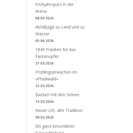
Frühjahrsputz in der
Arena
08.05.2026
Abfalljagd zu Land und zu
Wasser
05.04.2026
1845 Franken für das
Fastenopfer
27.03.2026
Frühlingserwachen im
«Pfadiwald»
22.03.2026
Backen mit drei Sinnen
14.03.2026
Neuer Ort, alte Tradition
08.03.2026
Ein ganz besonderer
Fasnachtsbutzi