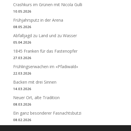
Crashkurs im Grünen mit Nicola Gulli
10.05.2026
Frühjahrsputz in der Arena
08.05.2026
Abfalljagd zu Land und zu Wasser
05.04.2026
1845 Franken für das Fastenopfer
27.03.2026
Frühlingserwachen im «Pfadiwald»
22.03.2026
Backen mit drei Sinnen
14.03.2026
Neuer Ort, alte Tradition
08.03.2026
Ein ganz besonderer Fasnachtsbutzi
08.02.2026