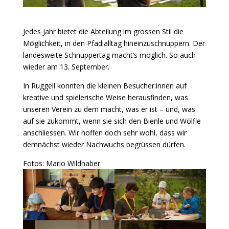
Jedes Jahr bietet die Abteilung im grossen Stil die
Möglichkeit, in den Pfadialltag hineinzuschnuppern. Der
landesweite Schnuppertag macht’s möglich. So auch
wieder am 13. September.
In Ruggell konnten die kleinen Besucher:innen auf
kreative und spielerische Weise herausfinden, was
unseren Verein zu dem macht, was er ist – und, was
auf sie zukommt, wenn sie sich den Bienle und Wölfle
anschliessen. Wir hoffen doch sehr wohl, dass wir
demnächst wieder Nachwuchs begrüssen dürfen.
Fotos: Mario Wildhaber