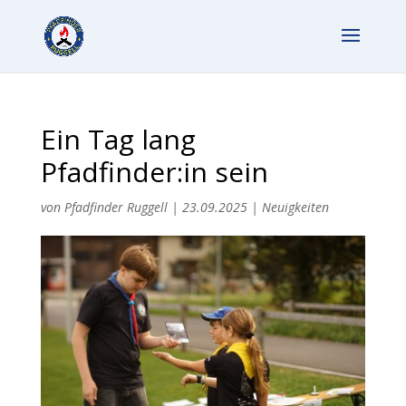
Ein Tag lang
Pfadfinder:in sein
von
Pfadfinder Ruggell
|
23.09.2025
|
Neuigkeiten