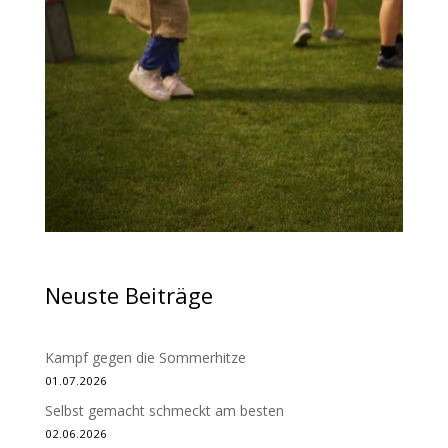
Neuste Beiträge
Kampf gegen die Sommerhitze
01.07.2026
Selbst gemacht schmeckt am besten
02.06.2026