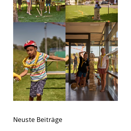
Neuste Beiträge