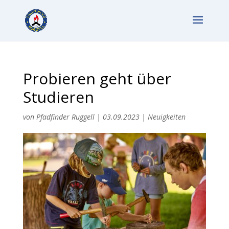
Probieren geht über
Studieren
von
Pfadfinder Ruggell
|
03.09.2023
|
Neuigkeiten