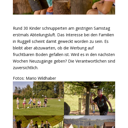
Rund 30 Kinder schnupperten am gestrigen Samstag
erstmals Abteilungsluft. Das Interesse bei den Familien
in Ruggell scheint damit geweckt worden zu sein. Es
bleibt aber abzuwarten, ob die Werbung auf
fruchtbaren Boden gefallen ist. Wird es in den nächsten
Wochen Neuzugänge geben? Die Verantwortlichen sind
zuversichtlich.
Fotos: Mario Wildhaber