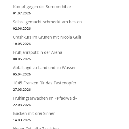
Kampf gegen die Sommerhitze
01.07.2026
Selbst gemacht schmeckt am besten
02.06.2026
Crashkurs im Grünen mit Nicola Gulli
10.05.2026
Frühjahrsputz in der Arena
08.05.2026
Abfalljagd zu Land und zu Wasser
05.04.2026
1845 Franken für das Fastenopfer
27.03.2026
Frühlingserwachen im «Pfadiwald»
22.03.2026
Backen mit drei Sinnen
14.03.2026
Neuer Ort, alte Tradition