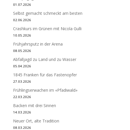
01.07.2026
Selbst gemacht schmeckt am besten
02.06.2026
Crashkurs im Grünen mit Nicola Gulli
10.05.2026
Frühjahrsputz in der Arena
08.05.2026
Abfalljagd zu Land und zu Wasser
05.04.2026
1845 Franken für das Fastenopfer
27.03.2026
Frühlingserwachen im «Pfadiwald»
22.03.2026
Backen mit drei Sinnen
14.03.2026
Neuer Ort, alte Tradition
08.03.2026