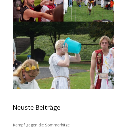
Neuste Beiträge
Kampf gegen die Sommerhitze