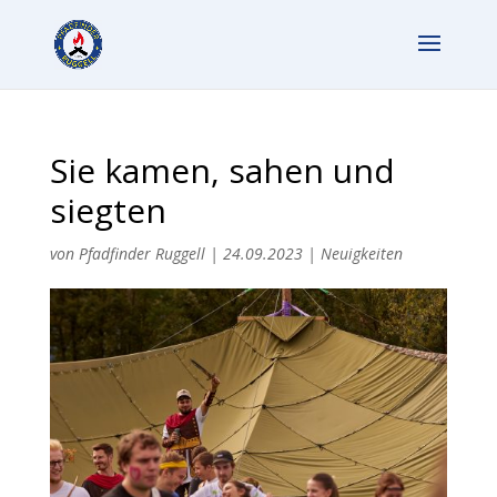
Sie kamen, sahen und
siegten
von
Pfadfinder Ruggell
|
24.09.2023
|
Neuigkeiten