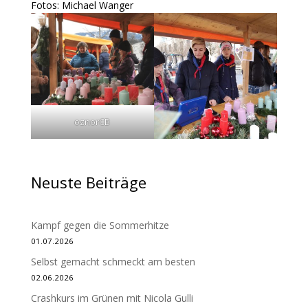
Fotos: Michael Wanger
oznorCB
Neuste Beiträge
Kampf gegen die Sommerhitze
01.07.2026
Selbst gemacht schmeckt am besten
02.06.2026
Crashkurs im Grünen mit Nicola Gulli