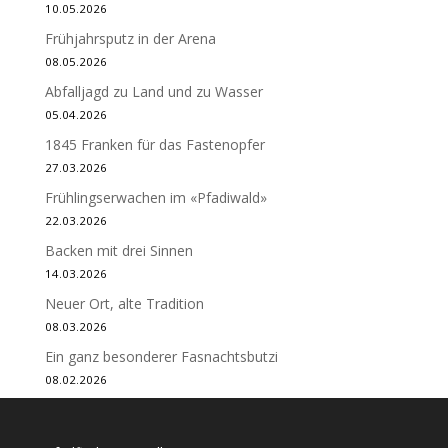
10.05.2026
Frühjahrsputz in der Arena
08.05.2026
Abfalljagd zu Land und zu Wasser
05.04.2026
1845 Franken für das Fastenopfer
27.03.2026
Frühlingserwachen im «Pfadiwald»
22.03.2026
Backen mit drei Sinnen
14.03.2026
Neuer Ort, alte Tradition
08.03.2026
Ein ganz besonderer Fasnachtsbutzi
08.02.2026