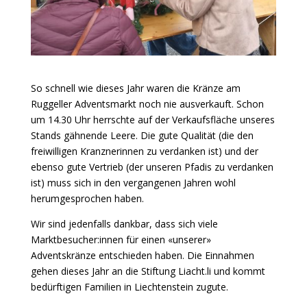
So schnell wie dieses Jahr waren die Kränze am
Ruggeller Adventsmarkt noch nie ausverkauft. Schon
um 14.30 Uhr herrschte auf der Verkaufsfläche unseres
Stands gähnende Leere. Die gute Qualität (die den
freiwilligen Kranznerinnen zu verdanken ist) und der
ebenso gute Vertrieb (der unseren Pfadis zu verdanken
ist) muss sich in den vergangenen Jahren wohl
herumgesprochen haben.
Wir sind jedenfalls dankbar, dass sich viele
Marktbesucher:innen für einen «unserer»
Adventskränze entschieden haben. Die Einnahmen
gehen dieses Jahr an die Stiftung Liacht.li und kommt
bedürftigen Familien in Liechtenstein zugute.