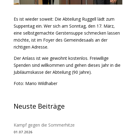
Es ist wieder soweit: Die Abteilung Ruggell lädt zum
Suppentag ein. Wer sich am Sonntag, den 17. März,
eine selbstgemachte Gerstensuppe schmecken lassen
möchte, ist im Foyer des Gemeindesaals an der
richtigen Adresse.
Der Anlass ist wie gewohnt kostenlos. Freiwillige
Spenden sind willkommen und gehen dieses Jahr in die
Jubiläumskasse der Abteilung (90 Jahre).
Foto: Mario Wildhaber
Neuste Beiträge
Kampf gegen die Sommerhitze
01.07.2026