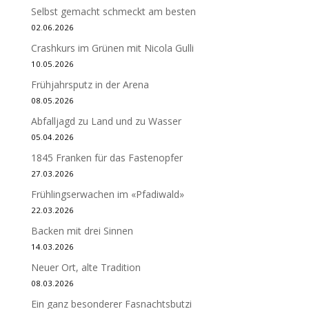
Selbst gemacht schmeckt am besten
02.06.2026
Crashkurs im Grünen mit Nicola Gulli
10.05.2026
Frühjahrsputz in der Arena
08.05.2026
Abfalljagd zu Land und zu Wasser
05.04.2026
1845 Franken für das Fastenopfer
27.03.2026
Frühlingserwachen im «Pfadiwald»
22.03.2026
Backen mit drei Sinnen
14.03.2026
Neuer Ort, alte Tradition
08.03.2026
Ein ganz besonderer Fasnachtsbutzi