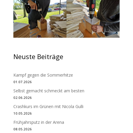
Neuste Beiträge
Kampf gegen die Sommerhitze
01.07.2026
Selbst gemacht schmeckt am besten
02.06.2026
Crashkurs im Grünen mit Nicola Gulli
10.05.2026
Frühjahrsputz in der Arena
08.05.2026