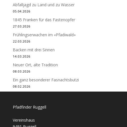
Abfalljagd zu Land und zu Wasser
05.04.2026
1845 Franken für das Fastenopfer
27.03.2026
Frühlingserwachen im «Pfadiwald»
22.03.2026
Backen mit drei Sinnen
14.03.2026
Neuer Ort, alte Tradition
08.03.2026
Ein ganz besonderer Fasnachtsbutzi
08.02.2026
Pfadfinder Ruggell
Vereinshaus
9491 Ruggell