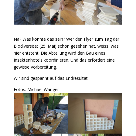
Na? Was könnte das sein? Wer den Flyer zum Tag der
Biodiversität (25. Mai) schon gesehen hat, weiss, was
hier entsteht: Die Abteilung wird den Bau eines
Insektenhotels koordinieren. Und das erfordert eine
gewisse Vorbereitung.
Wir sind gespannt auf das Endresultat.
Fotos: Michael Wanger