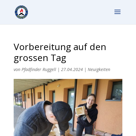
Vorbereitung auf den
grossen Tag
von
Pfadfinder Ruggell
|
27.04.2024
|
Neuigkeiten